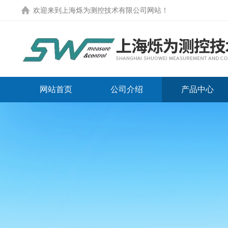
欢迎来到
上海烁为测控技术有限公司网站
！
网站首页
公司介绍
产品中心