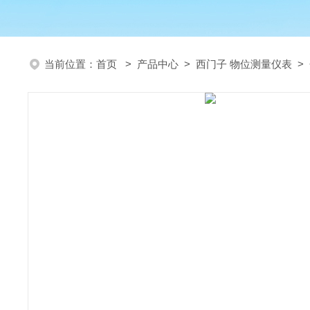
当前位置：
首页
>
产品中心
>
西门子 物位测量仪表
>