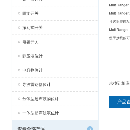
MultiRanger
阻旋开关
MultiRanger
可选墙装或盘
振动式开关
MultiRanger
便于接线的可
电容开关
静压液位计
电容物位计
未找到相应
导波雷达物位计
分体型超声波物位计
产品
一体型超声波液位计
查看全部产品