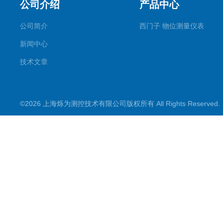
公司介绍
产品中心
公司简介
西门子 物位测量仪表
新闻中心
技术文章
©2026 上海烁为测控技术有限公司版权所有 All Rights Reserve