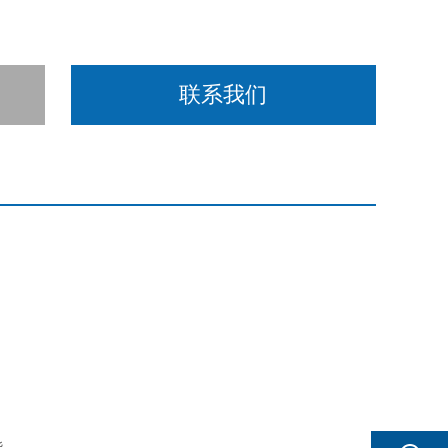
联系我们
能