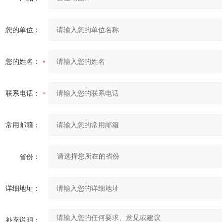
您的单位：
您的姓名：
联系电话：
常用邮箱：
省份：
详细地址：
补充说明：