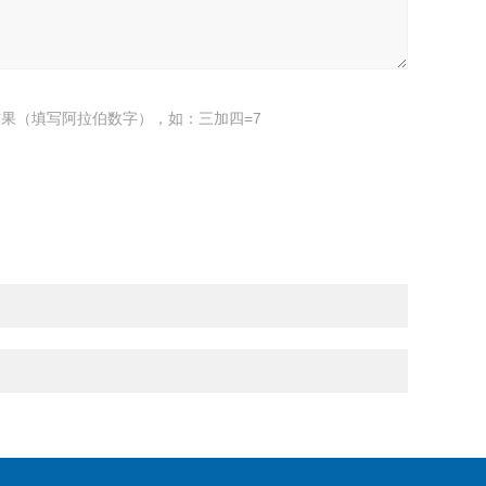
果（填写阿拉伯数字），如：三加四=7