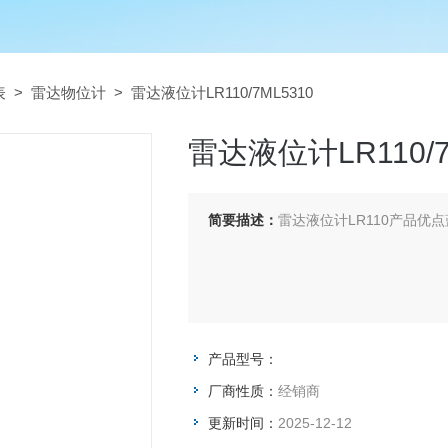
表
>
雷达物位计
> 雷达液位计LR110/7ML5310
雷达液位计LR110/7
简要描述：
雷达液位计LR110产品优
产品型号：
厂商性质：
经销商
更新时间：
2025-12-12