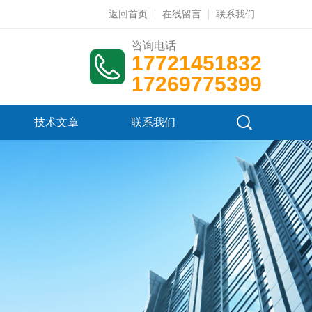
返回首页
在线留言
联系我们
咨询电话
17721451832
17269775399
技术文章
联系我们