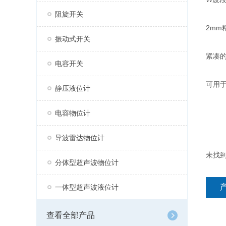
阻旋开关
2m
振动式开关
紧凑
电容开关
可用
静压液位计
电容物位计
导波雷达物位计
未找
分体型超声波物位计
一体型超声波液位计
查看全部产品