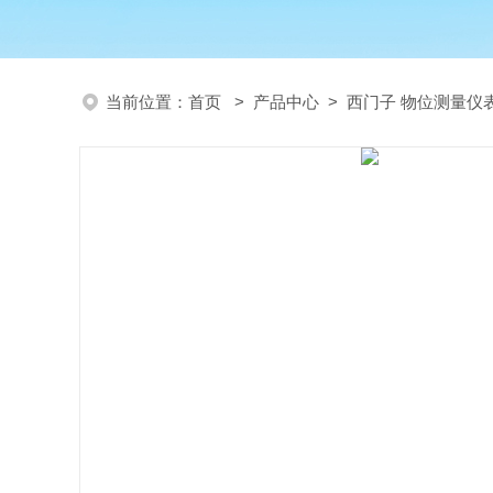
当前位置：
首页
>
产品中心
>
西门子 物位测量仪