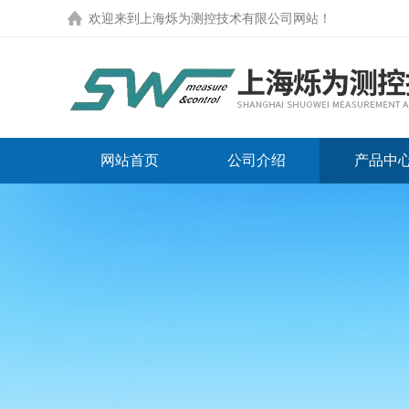
欢迎来到
上海烁为测控技术有限公司网站
！
网站首页
公司介绍
产品中