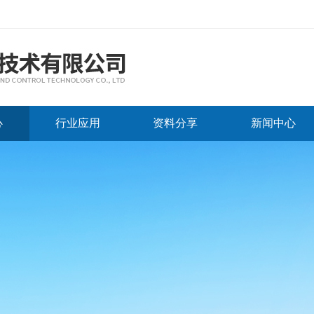
心
行业应用
资料分享
新闻中心