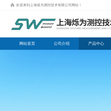
欢迎来到
上海烁为测控技术有限公司网站
！
网站首页
公司介绍
产品中心