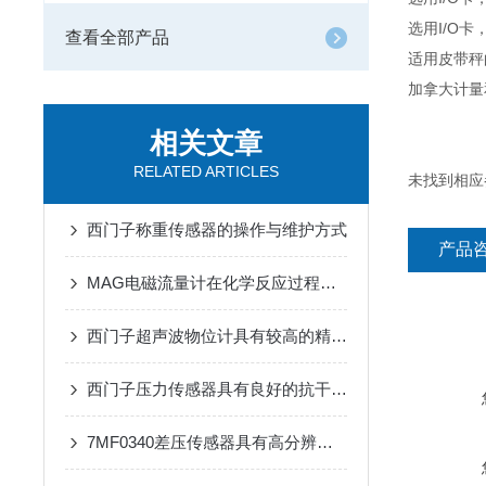
选用I/O
查看全部产品
适用皮带秤
加拿大计量
相关文章
RELATED ARTICLES
未找到相应
西门子称重传感器的操作与维护方式
产品
MAG电磁流量计在化学反应过程中测量腐蚀性液体的流量
西门子超声波物位计具有较高的精度和稳定性
西门子压力传感器具有良好的抗干扰能力和稳定性
7MF0340差压传感器具有高分辨率和快速响应时间的特点