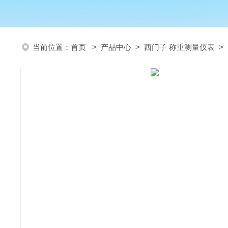
当前位置：
首页
>
产品中心
>
西门子 称重测量仪表
>