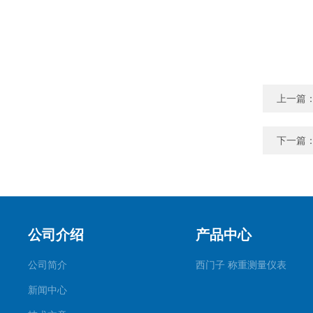
上一篇
下一篇
公司介绍
产品中心
公司简介
西门子 称重测量仪表
新闻中心