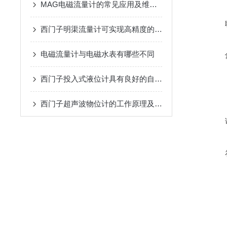
MAG电磁流量计的常见应用及维护方式
西门子明渠流量计可实现高精度的流量计量
电磁流量计与电磁水表有哪些不同
西门子投入式液位计具有良好的自我诊断功能
西门子超声波物位计的工作原理及应用途径