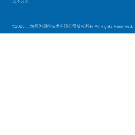
技术文章
©2026 上海烁为测控技术有限公司版权所有 All Rights Reserve