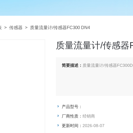
表
>
传感器
> 质量流量计/传感器FC300 DN4
质量流量计/传感器FC
简要描述：
质量流量计/传感器FC300D
产品型号：
厂商性质：
经销商
更新时间：
2026-08-07