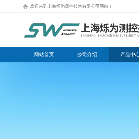
欢迎来到
上海烁为测控技术有限公司网站
！
网站首页
公司介绍
产品中