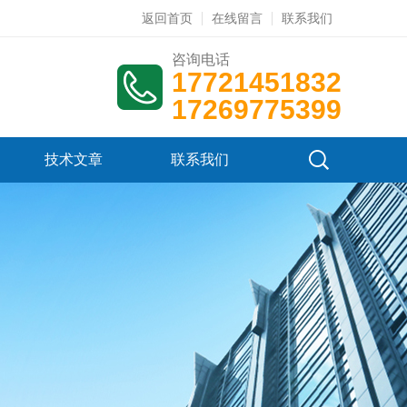
返回首页
在线留言
联系我们
咨询电话
17721451832
17269775399
技术文章
联系我们