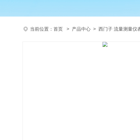
当前位置：
首页
>
产品中心
>
西门子 流量测量仪