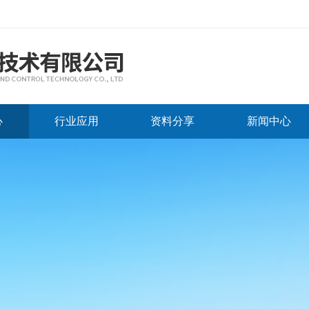
心
行业应用
资料分享
新闻中心