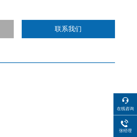
联系我们
在线咨询
张经理