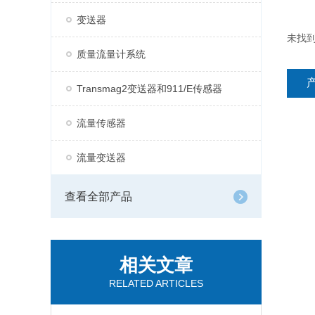
变送器
未找
质量流量计系统
Transmag2变送器和911/E传感器
流量传感器
流量变送器
查看全部产品
相关文章
RELATED ARTICLES