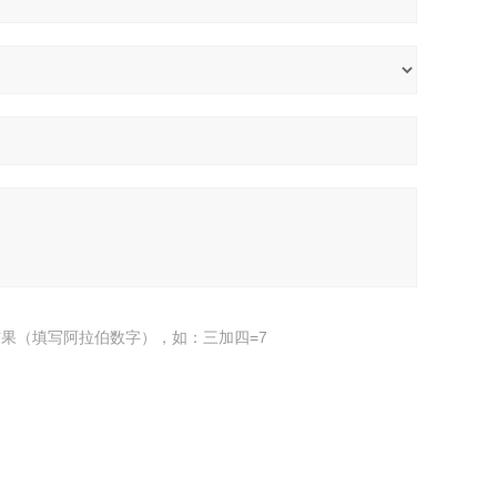
果（填写阿拉伯数字），如：三加四=7