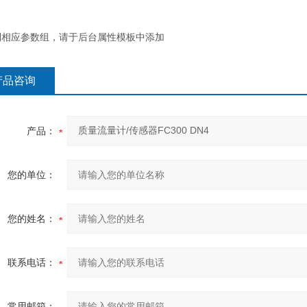
到相应参数组，请于后台属性模板中添加
产品咨询
产品：
您的单位：
您的姓名：
联系电话：
常用邮箱：