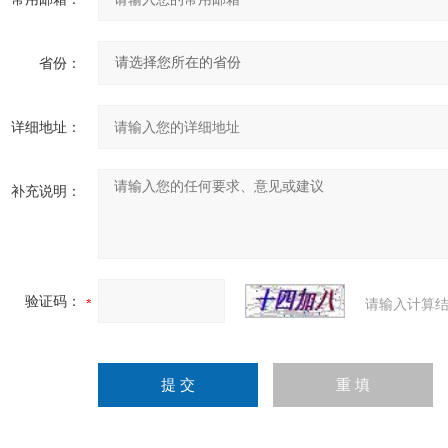
省份：
详细地址：
补充说明：
验证码：
请输入计算结