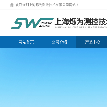
欢迎来到
上海烁为测控技术有限公司网站
！
网站首页
公司介绍
产品中心