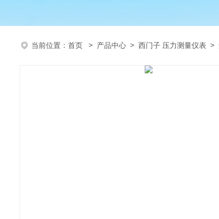
当前位置：
首页
>
产品中心
>
西门子 压力测量仪表
>