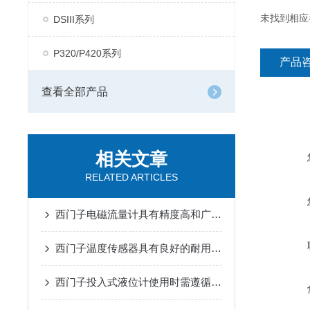
未找到相应
DSIII系列
P320/P420系列
产品
查看全部产品
相关文章
RELATED ARTICLES
西门子电磁流量计具有精度高和广泛的应用范围
西门子温度传感器具有良好的耐用性和可靠性
西门子投入式液位计使用时需遵循哪些步骤？