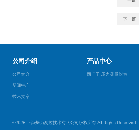
上一篇
下一篇
公司介绍
产品中心
公司简介
西门子 压力测量仪表
新闻中心
技术文章
©2026 上海烁为测控技术有限公司版权所有 All Rights Reserve