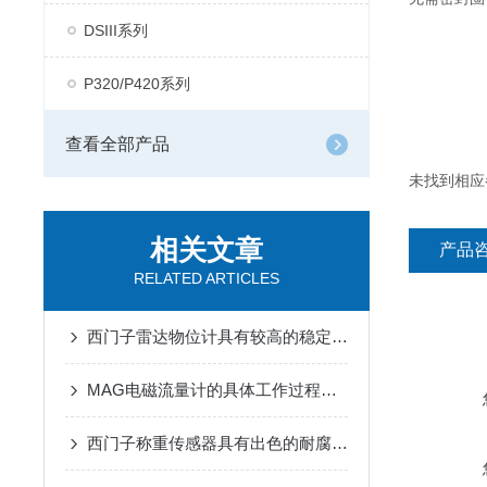
DSIII系列
P320/P420系列
查看全部产品
未找到相应
相关文章
产品
RELATED ARTICLES
西门子雷达物位计具有较高的稳定性和抗干扰能力
MAG电磁流量计的具体工作过程分析
西门子称重传感器具有出色的耐腐蚀性、耐高温性和抗振动性