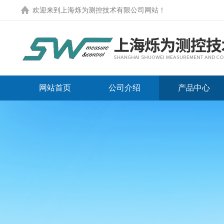
欢迎来到
上海烁为测控技术有限公司网站
！
网站首页
公司介绍
产品中心