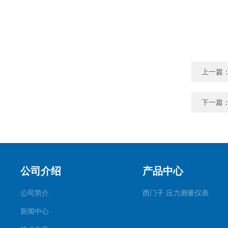
上一篇
下一篇
公司介绍
产品中心
公司简介
西门子 压力测量仪表
新闻中心