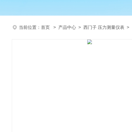
当前位置：
首页
>
产品中心
>
西门子 压力测量仪表
>