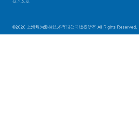
技术文章
©2026 上海烁为测控技术有限公司版权所有 All Rights Reserve