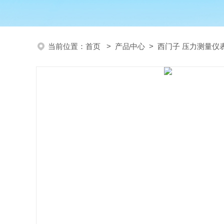
当前位置：
首页
>
产品中心
>
西门子 压力测量仪