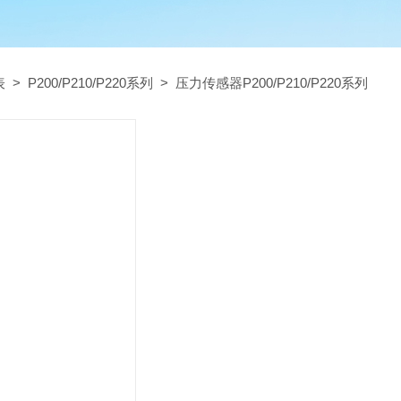
表
>
P200/P210/P220系列
> 压力传感器P200/P210/P220系列