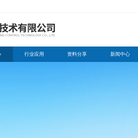
心
行业应用
资料分享
新闻中心