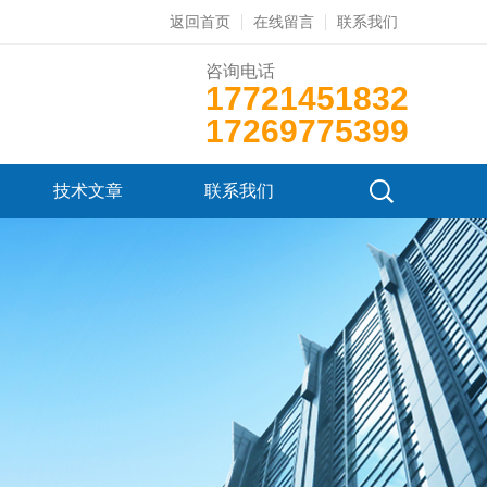
返回首页
在线留言
联系我们
咨询电话
17721451832
17269775399
技术文章
联系我们