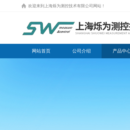
欢迎来到
上海烁为测控技术有限公司网站
！
网站首页
公司介绍
产品中