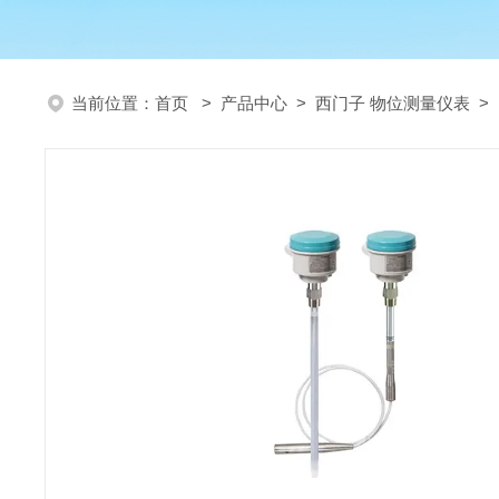
当前位置：
首页
>
产品中心
>
西门子 物位测量仪表
>