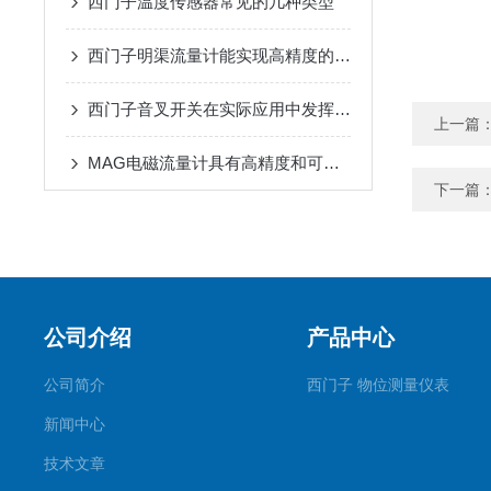
西门子温度传感器常见的几种类型
西门子明渠流量计能实现高精度的液位测量
西门子音叉开关在实际应用中发挥哪些作用？
上一篇
MAG电磁流量计具有高精度和可靠性的特点
下一篇
公司介绍
产品中心
公司简介
西门子 物位测量仪表
新闻中心
技术文章