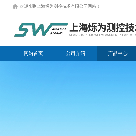
欢迎来到
上海烁为测控技术有限公司网站
！
网站首页
公司介绍
产品中心