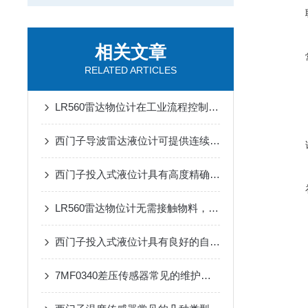
相关文章
RELATED ARTICLES
LR560雷达物位计在工业流程控制和环保监测中广泛应用
西门子导波雷达液位计可提供连续液位测量和界面测量
西门子投入式液位计具有高度精确的测量能力
LR560雷达物位计无需接触物料，安装简单方便
西门子投入式液位计具有良好的自我诊断功能
7MF0340差压传感器常见的维护与调试方法