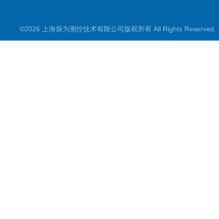
©2026 上海烁为测控技术有限公司版权所有 All Rights Reserve