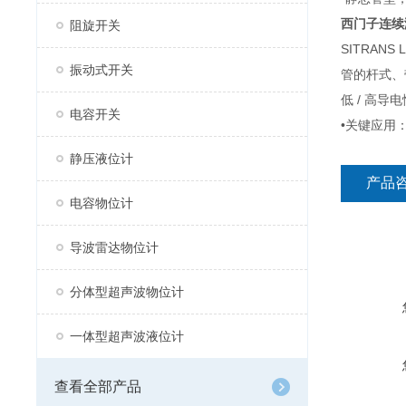
西门子连续
阻旋开关
SITRA
振动式开关
管的杆式、带
低 / 高
电容开关
•关键应用
静压液位计
产品
电容物位计
导波雷达物位计
分体型超声波物位计
一体型超声波液位计
查看全部产品