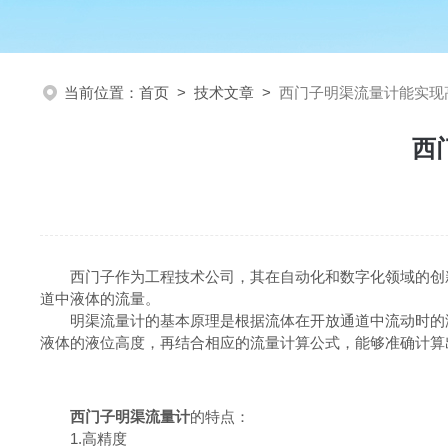
当前位置：
首页
>
技术文章
>
西门子明渠流量计能实现
西
西门子作为工程技术公司，其在自动化和数字化领域的创新
道中液体的流量。
明渠流量计的基本原理是根据流体在开放通道中流动时的液
液体的液位高度，再结合相应的流量计算公式，能够准确计算
西门子明渠流量计
的特点：
1.高精度