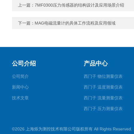
上一篇：
7MF0300压力传感器的结构设计及应用场景介绍
下一篇：
MAG电磁流量计的具体工作流程及应用领域
公司介绍
产品中心
公司简介
西门子 物位测量仪表
新闻中心
西门子 温度测量仪表
技术文章
西门子 流量测量仪表
西门子 压力测量仪表
西门子 称重测量仪表
©2026 上海烁为测控技术有限公司版权所有 All Rights Reserve
西门子阀门定位器