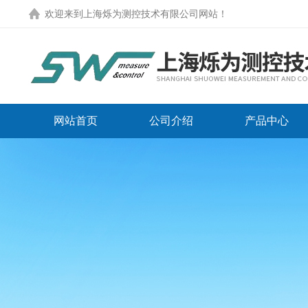
欢迎来到
上海烁为测控技术有限公司网站
！
网站首页
公司介绍
产品中心