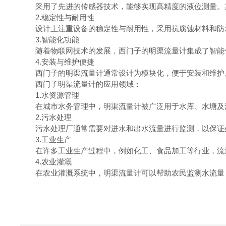
采用了先进的传感器技术，能够实现高精度的液位测量。其
2.稳定性与耐用性
设计上注重设备的稳定性与耐用性，采用抗腐蚀材料和防水
3.智能化功能
随着物联网技术的发展，西门子的明渠流量计集成了智能化
4.安装与维护便捷
西门子的明渠流量计通常设计为模块化，便于安装和维护。
西门子明渠流量计的应用领域：
1.水资源管理
在城市水务管理中，明渠流量计被广泛用于水库、水塘及河
2.污水处理
污水处理厂通常需要对进水和出水流量进行监测，以保证处
3.工业生产
在许多工业生产过程中，例如化工、食品加工等行业，流量
4.农业灌溉
在农业灌溉系统中，明渠流量计可以帮助农民监测水流量，