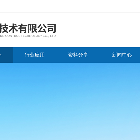
心
行业应用
资料分享
新闻中心