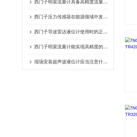
西门子明渠流量计具备高精度流量测量能力
西门子压力传感器在能源领域中发挥的作用
西门子导波雷达液位计使用时的正确操作步骤
西门子明渠流量计能实现高精度的液位测量
现场安装超声波液位计应当注意什么？