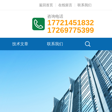
返回首页
在线留言
联系我们
咨询电话
17721451832
17269775399
技术文章
联系我们