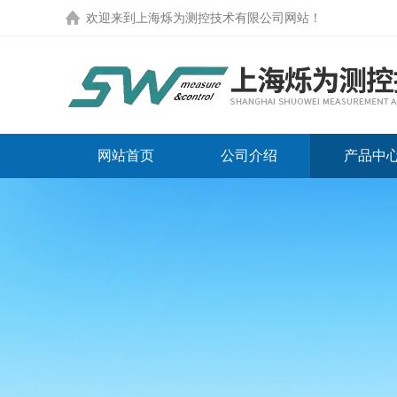
欢迎来到
上海烁为测控技术有限公司网站
！
网站首页
公司介绍
产品中