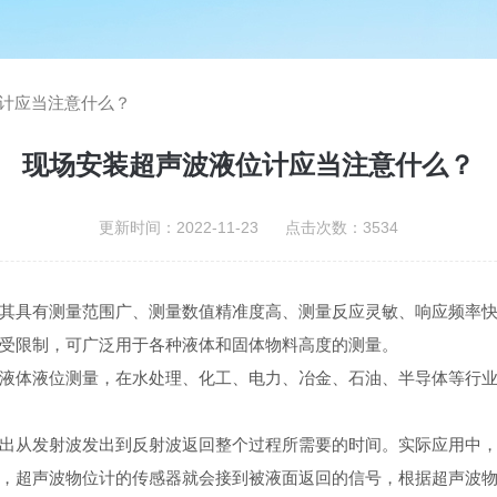
计应当注意什么？
现场安装超声波液位计应当注意什么？
更新时间：2022-11-23 点击次数：3534
其具有测量范围广、测量数值精准度高、测量反应灵敏、响应频率
受限制，可广泛用于各种液体和固体物料高度的测量。
液体液位测量，在水处理、化工、电力、冶金、石油、半导体等行
出从发射波发出到反射波返回整个过程所需要的时间。实际应用中
，超声波物位计的传感器就会接到被液面返回的信号，根据超声波