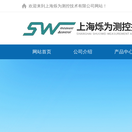
欢迎来到
上海烁为测控技术有限公司网站
！
网站首页
公司介绍
产品中