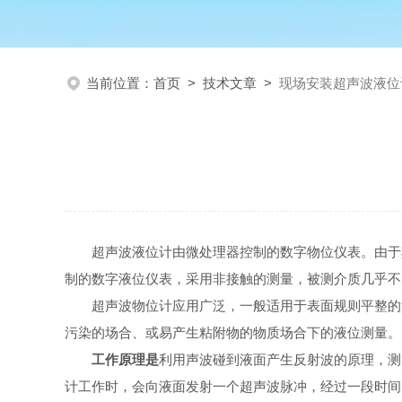
当前位置：
首页
>
技术文章
>
现场安装超声波液位
超声波液位计由微处理器控制的数字物位仪表。由于
制的数字液位仪表，采用非接触的测量，被测介质几乎不
超声波物位计应用广泛，一般适用于表面规则平整的
污染的场合、或易产生粘附物的物质场合下的液位测量。
工作原理是
利用声波碰到液面产生反射波的原理，测
计工作时，会向液面发射一个超声波脉冲，经过一段时间