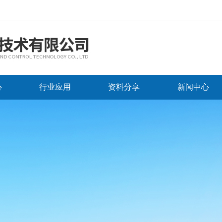
心
行业应用
资料分享
新闻中心