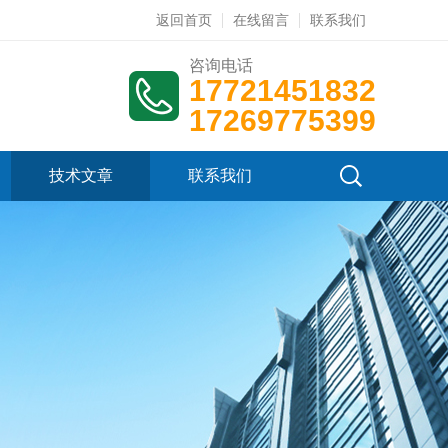
返回首页
在线留言
联系我们
咨询电话
17721451832
17269775399
技术文章
联系我们