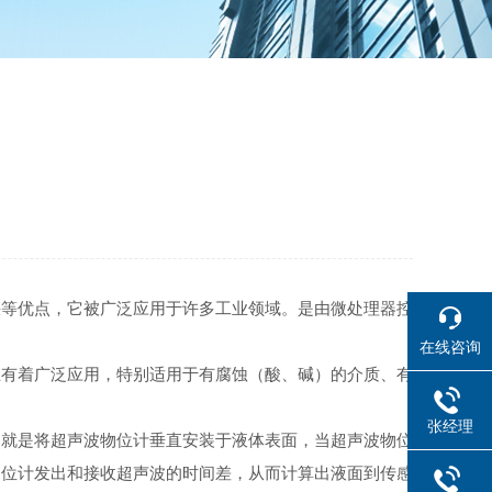
快等优点，它被广泛应用于许多工业领域。是由微处理器控
在线咨询
业有着广泛应用，特别适用于有腐蚀（酸、碱）的介质、有
张经理
，就是将超声波物位计垂直安装于液体表面，当超声波物位
物位计发出和接收超声波的时间差，从而计算出液面到传感