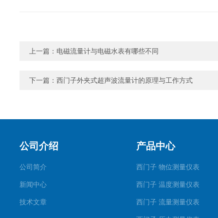
上一篇：
电磁流量计与电磁水表有哪些不同
下一篇：
西门子外夹式超声波流量计的原理与工作方式
公司介绍
产品中心
公司简介
西门子 物位测量仪表
新闻中心
西门子 温度测量仪表
技术文章
西门子 流量测量仪表