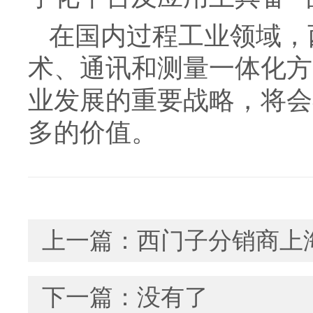
在国内过程工业领域，
术、通讯和测量一体化方
业发展的重要战略，将会
多的价值。
上一篇：
西门子分销商上
下一篇：没有了