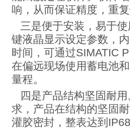
响，从而保证精度，重复
三是便于安装，易于使
键液晶显示设定参数，内
时间，可通过SIMATIC
在偏远现场使用蓄电池和
量程。
四是产品结构坚固耐用
求，产品在结构的坚固耐用
灌胶密封，整表达到IP6