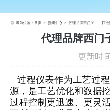
当前位置：
首页
>
新闻中心
>
代理品牌西门子——打造
代理品牌西门
更新时间：
过程仪表作为工艺过程
源，是工艺优化和数据
过程控制更迅速、更灵