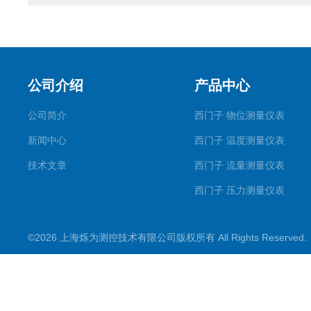
公司介绍
产品中心
公司简介
西门子 物位测量仪表
新闻中心
西门子 温度测量仪表
技术文章
西门子 流量测量仪表
西门子 压力测量仪表
西门子 称重测量仪表
©2026 上海烁为测控技术有限公司版权所有 All Rights Reserve
西门子阀门定位器
西门子其他产品