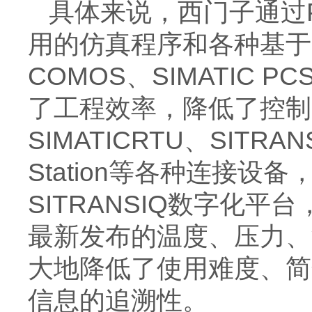
具体来说，西门子通过PIA-C
用的仿真程序和各种基于
COMOS、SIMATIC P
了工程效率，降低了控制
SIMATICRTU、SITRANS 
Station等各种连接设备
SITRANSIQ数字化
最新发布的温度、压力、
大地降低了使用难度、简
信息的追溯性。