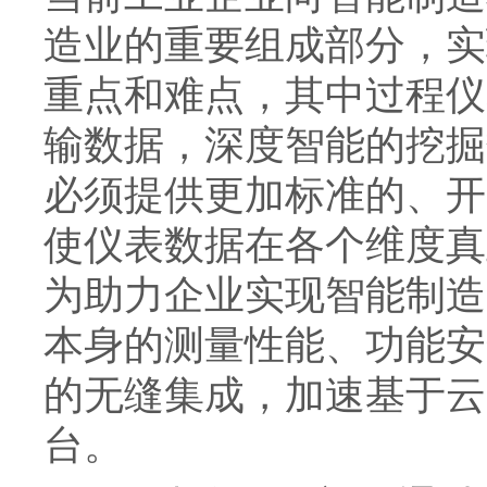
造业的重要组成部分，实
重点和难点，其中过程仪
输数据，深度智能的挖掘
必须提供更加标准的、开
使仪表数据在各个维度真
为助力企业实现智能制造
本身的测量性能、功能安
的无缝集成，加速基于云
台。