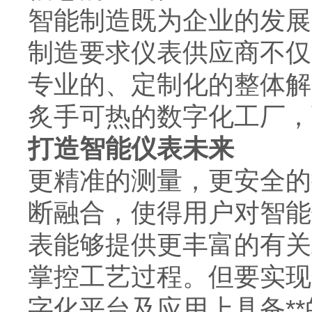
智能制造既为企业的发展
制造要求仪表供应商不仅
专业的、定制化的整体解
炙手可热的数字化工厂，
打造智能仪表未来
更精准的测量，更安全的
断融合，使得用户对智能
表能够提供更丰富的有关
掌控工艺过程。但要实现
字化平台及应用上具备
**