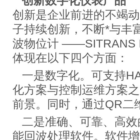
创新数字化仪表产品
创新是企业前进的不竭动
子持续创新，不断*与丰
波物位计 ——SITRANS P
体现在以下四个方面：
一是数字化。可支持HA
化方案与控制运维方案之
前景。同时，通过QR二
二是准确、可靠、高效
能回波处理软件。软件增