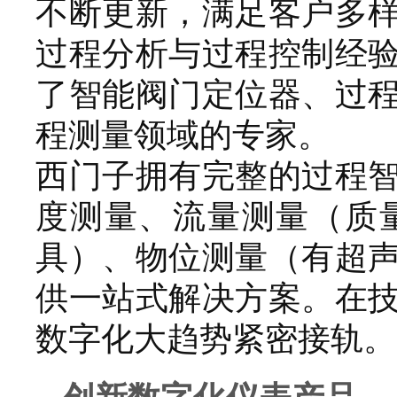
不断更新，满足客户多
过程分析与过程控制经
了智能阀门定位器、过
程测量领域的专家。
西门子拥有完整的过程
度测量、流量测量（质
具）、物位测量（有超
供一站式解决方案。在
数字化大趋势紧密接轨。