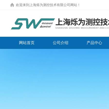
欢迎来到
上海烁为测控技术有限公司网站
！
网站首页
公司介绍
产品中心