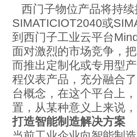
西门子物位产品将持续
SIMATICIOT2040或SI
到西门子工业云平台Mind
面对激烈的市场竞争，把
而推出定制化或专用型产
程仪表产品，充分融合了
台概念，在这个平台上，
置，从某种意义上来说，
打造智能制造解决方案
当前工业企业向智能制造