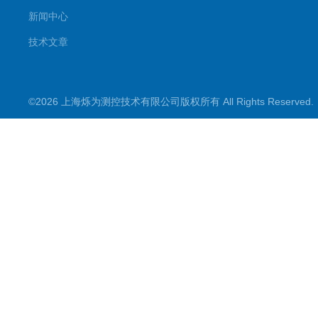
新闻中心
技术文章
©2026 上海烁为测控技术有限公司版权所有 All Rights Reserve