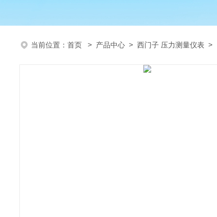
当前位置：
首页
>
产品中心
>
西门子 压力测量仪表
>