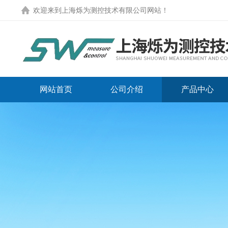
欢迎来到
上海烁为测控技术有限公司网站
！
网站首页
公司介绍
产品中心