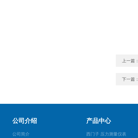
上一篇
下一篇
公司介绍
产品中心
公司简介
西门子 压力测量仪表