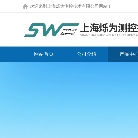
欢迎来到
上海烁为测控技术有限公司网站
！
网站首页
公司介绍
产品中