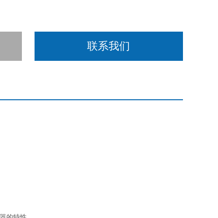
联系我们
感器的特性