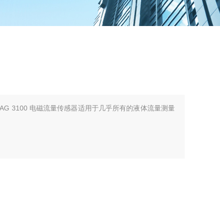
FLO MAG 3100 电磁流量传感器适用于几乎所有的液体流量测量