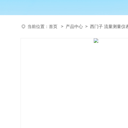
当前位置：
首页
>
产品中心
>
西门子 流量测量仪