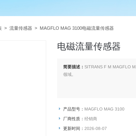
表
>
流量传感器
> MAGFLO MAG 3100电磁流量传感器
电磁流量传感器
简要描述：
SITRANS F M MAG
领域。
产品型号：
MAGFLO MAG 3100
厂商性质：
经销商
更新时间：
2026-08-07