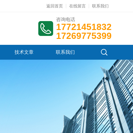
返回首页
在线留言
联系我们
咨询电话
17721451832
17269775399
技术文章
联系我们