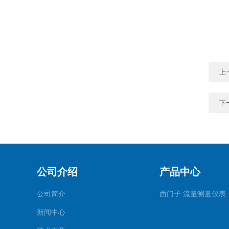
上
下
公司介绍
产品中心
公司简介
西门子 流量测量仪表
新闻中心