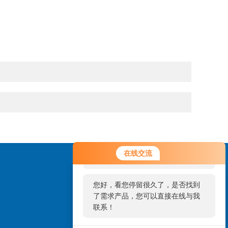
您好！欢迎前来咨询，很高兴为您
在线交流
服务，请问您要咨询什么问题呢？
您好，看您停留很久了，是否找到
了需求产品，您可以直接在线与我
联系！