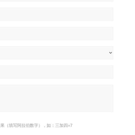
果（填写阿拉伯数字），如：三加四=7