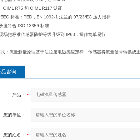
B，OIML R75 和 OIML R117 认证
 EEC 标准：PED，EN 1092-1 法兰的 97/23/EC 压力指标
长度符合 ISO 13359 标准
在现场把标准传感器防护等级升级到 IP68，操作简单易行
模式：流量测量原理基于法拉第电磁感应定律，传感器将流量信号转换成
产品咨询
产品：
您的单位：
您的姓名：