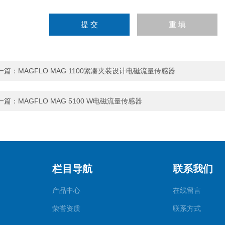
一篇：
MAGFLO MAG 1100紧凑夹装设计电磁流量传感器
一篇：
MAGFLO MAG 5100 W电磁流量传感器
栏目导航
联系我们
产品中心
在线留言
荣誉资质
联系方式