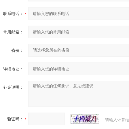
联系电话：
常用邮箱：
省份：
详细地址：
补充说明：
验证码：
请输入计算结