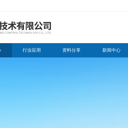
心
行业应用
资料分享
新闻中心