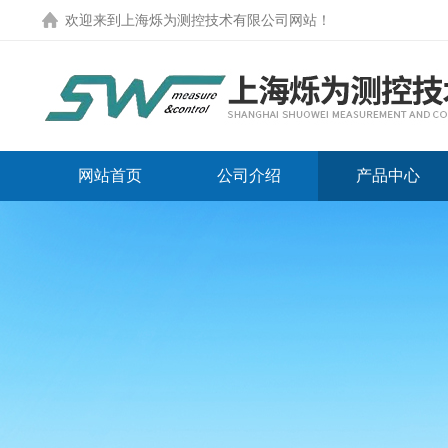
欢迎来到
上海烁为测控技术有限公司网站
！
网站首页
公司介绍
产品中心