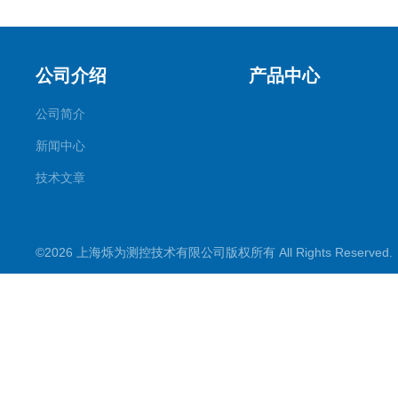
公司介绍
产品中心
公司简介
新闻中心
技术文章
©2026 上海烁为测控技术有限公司版权所有 All Rights Reserve