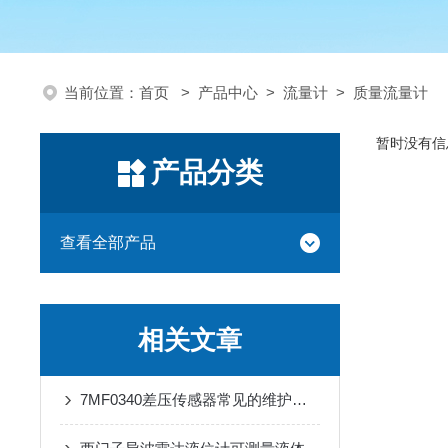
当前位置：
首页
>
产品中心
>
流量计
>
质量流量计
暂时没有信
产品分类
查看全部产品
相关文章
7MF0340差压传感器常见的维护与调试方法