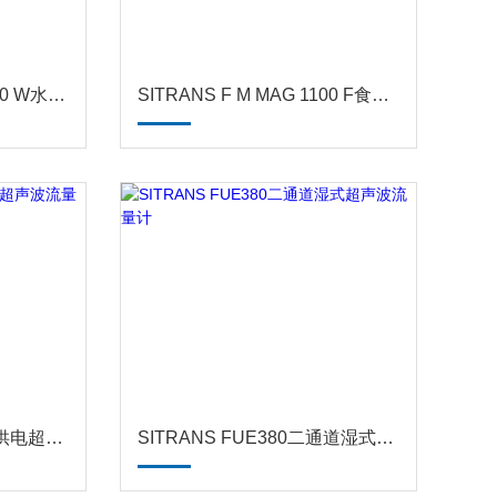
SITRANS F M MAG 5100 W水务衬里电磁流量传感器
SITRANS F M MAG 1100 F食品行业卫生型电磁流量传感器
SITRANS FUS880电池供电超声波流量计
SITRANS FUE380二通道湿式超声波流量计