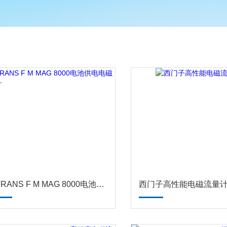
SITRANS F M MAG 8000电池供电电磁流量计
西门子高性能电磁流量