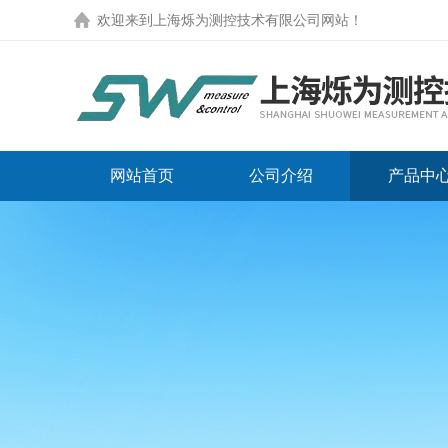
欢迎来到
上海烁为测控技术有限公司网站
！
网站首页
公司介绍
产品中