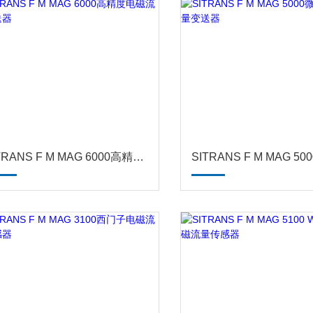
SITRANS F M MAG 6000高精度电磁流量变送器