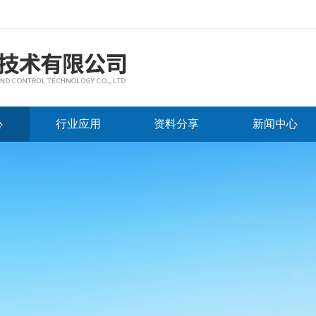
心
行业应用
资料分享
新闻中心