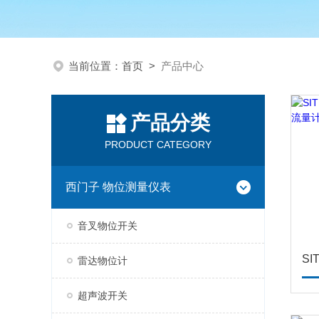
当前位置：
首页
>
产品中心
产品分类
PRODUCT CATEGORY
西门子 物位测量仪表
音叉物位开关
雷达物位计
超声波开关