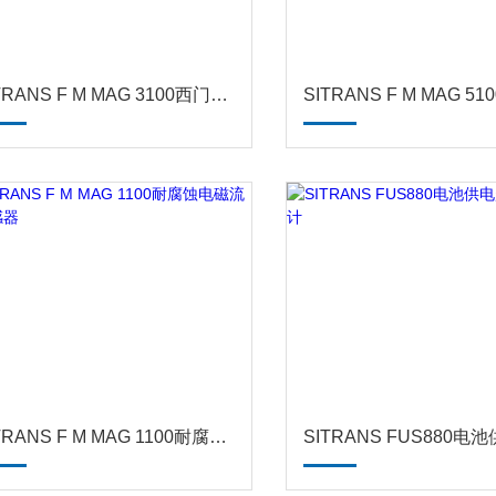
SITRANS F M MAG 3100西门子电磁流量传感器
SITRANS F M MAG 1100耐腐蚀电磁流量传感器