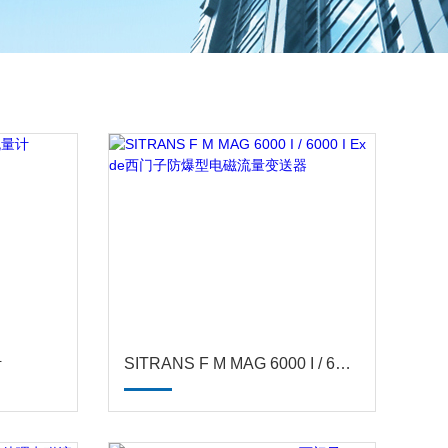
计
SITRANS F M MAG 6000 I / 6000 I Ex de西门子防爆型电磁流量变送器