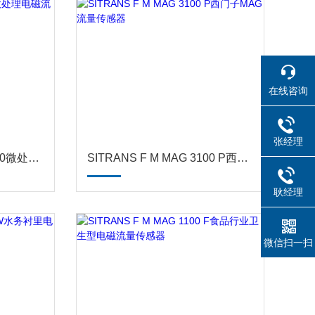
在线咨询
张经理
SITRANS F M MAG 5000微处理电磁流量变送器
SITRANS F M MAG 3100 P西门子MAG流量传感器
耿经理
微信扫一扫