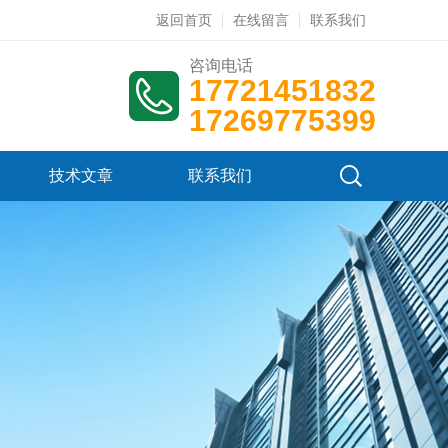
返回首页
在线留言
联系我们
咨询电话
17721451832
17269775399
技术文章
联系我们