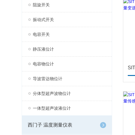
阻旋开关
振动式开关
电容开关
静压液位计
电容物位计
导波雷达物位计
分体型超声波物位计
一体型超声波液位计
西门子 温度测量仪表