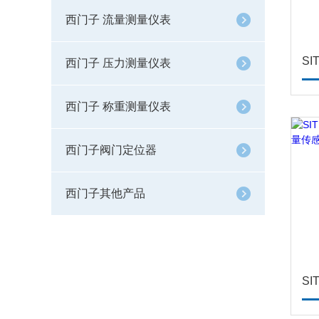
西门子 流量测量仪表
西门子 压力测量仪表
西门子 称重测量仪表
西门子阀门定位器
西门子其他产品