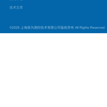
技术文章
©2026 上海烁为测控技术有限公司版权所有 All Rights Reserve