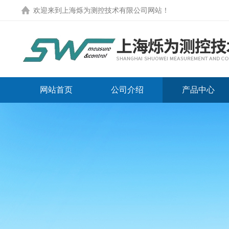
欢迎来到
上海烁为测控技术有限公司网站
！
网站首页
公司介绍
产品中心