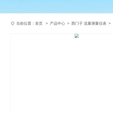
当前位置：
首页
>
产品中心
>
西门子 流量测量仪表
>