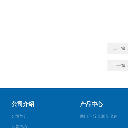
上一篇
下一篇
公司介绍
产品中心
公司简介
西门子 流量测量仪表
新闻中心