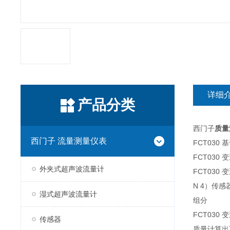
详细
产品分类
西门子
质量
西门子 流量测量仪表
FCT03
FCT03
外夹式超声波流量计
FCT030 变
N 4）传感
湿式超声波流量计
组分
FCT03
传感器
质量计算出